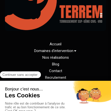
Accueil
Domaines d'intervention
Nos réalisations
Blog
Contact
Recrutement
Demander un devis
Plan du site