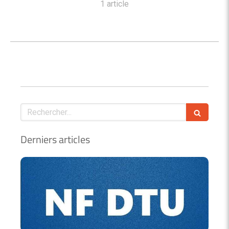
1 article
Rechercher
Derniers articles