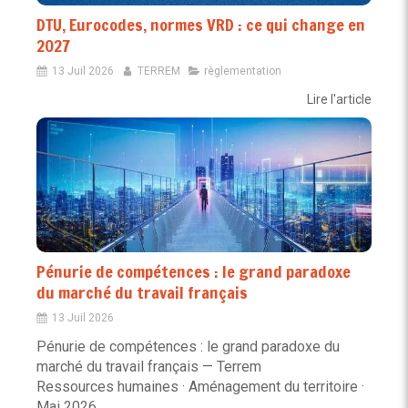
DTU, Eurocodes, normes VRD : ce qui change en
2027
13 Juil 2026
TERREM
règlementation
Lire l'article
Pénurie de compétences : le grand paradoxe
du marché du travail français
13 Juil 2026
Pénurie de compétences : le grand paradoxe du
marché du travail français — Terrem
Ressources humaines · Aménagement du territoire ·
Mai 2026